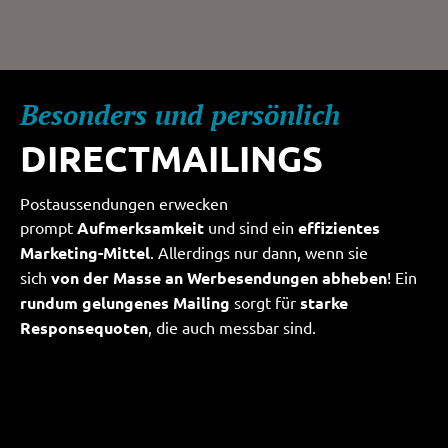
Besonders und persönlich
DIRECTMAILINGS
Postaussendungen erwecken
prompt
Aufmerksamkeit
und sind ein
effizientes
Marketing-Mittel
. Allerdings nur dann, wenn sie
sich
von der Masse an Werbesendungen abheben
! Ein
rundum gelungenes Mailing
sorgt für
starke
Responsequoten
, die auch messbar sind.