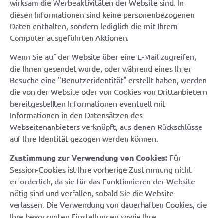
wirksam die Werbeaktivitäten der Website sind. In
diesen Informationen sind keine personenbezogenen
Daten enthalten, sondern lediglich die mit Ihrem
Computer ausgeführten Aktionen.
Wenn Sie auf der Website über eine E-Mail zugreifen,
die Ihnen gesendet wurde, oder während eines Ihrer
Besuche eine "Benutzeridentität" erstellt haben, werden
die von der Website oder von Cookies von Drittanbietern
bereitgestellten Informationen eventuell mit
Informationen in den Datensätzen des
Webseitenanbieters verknüpft, aus denen Rückschlüsse
auf Ihre Identität gezogen werden können.
Zustimmung zur Verwendung von Cookies:
Für
Session-Cookies ist Ihre vorherige Zustimmung nicht
erforderlich, da sie für das Funktionieren der Website
nötig sind und verfallen, sobald Sie die Website
verlassen. Die Verwendung von dauerhaften Cookies, die
Ihre bevorzugten Einstellungen sowie Ihre