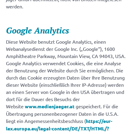
werden.
Google Analytics
Diese Website benutzt Google Analytics, einen
Webanalysedienst der Google Inc. („Google“), 1600
Amphitheatre Parkway, Mountain View, CA 94043, USA.
Google Analytics verwendet Cookies, die eine Analyse
der Benutzung der Website durch Sie ermöglichen. Die
durch das Cookie erzeugten Daten über Ihre Benutzung
dieser Website (einschließlich Ihrer IP-Adresse) werden
an einen Server von Google in den USA übertragen und
dort für die Dauer des Besuchs der
Website
www.medienjaeger.at
gespeichert. Für die
Übertragung personenbezogener Daten in die U.S.A.
liegt ein Angemessenheitsbeschluss (
https://eur-
lex.europa.eu/legal-content/DE/TXT/HTML/?