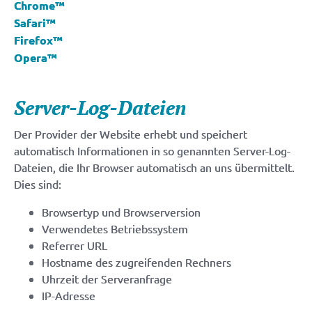
Chrome™
Safari™
Firefox™
Opera™
Server-Log-Dateien
Der Provider der Website erhebt und speichert
automatisch Informationen in so genannten Server-Log-
Dateien, die Ihr Browser automatisch an uns übermittelt.
Dies sind:
Browsertyp und Browserversion
Verwendetes Betriebssystem
Referrer URL
Hostname des zugreifenden Rechners
Uhrzeit der Serveranfrage
IP-Adresse