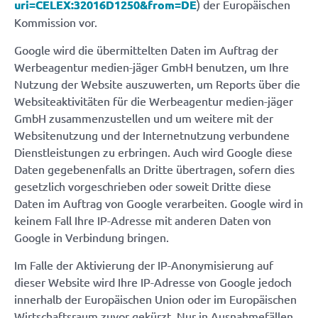
uri=CELEX:32016D1250&from=DE
) der Europäischen
Kommission vor.
Google wird die übermittelten Daten im Auftrag der
Werbeagentur medien-jäger GmbH benutzen, um Ihre
Nutzung der Website auszuwerten, um Reports über die
Websiteaktivitäten für die Werbeagentur medien-jäger
GmbH zusammenzustellen und um weitere mit der
Websitenutzung und der Internetnutzung verbundene
Dienstleistungen zu erbringen. Auch wird Google diese
Daten gegebenenfalls an Dritte übertragen, sofern dies
gesetzlich vorgeschrieben oder soweit Dritte diese
Daten im Auftrag von Google verarbeiten. Google wird in
keinem Fall Ihre IP-Adresse mit anderen Daten von
Google in Verbindung bringen.
Im Falle der Aktivierung der IP-Anonymisierung auf
dieser Website wird Ihre IP-Adresse von Google jedoch
innerhalb der Europäischen Union oder im Europäischen
Wirtschaftsraum zuvor gekürzt. Nur in Ausnahmefällen