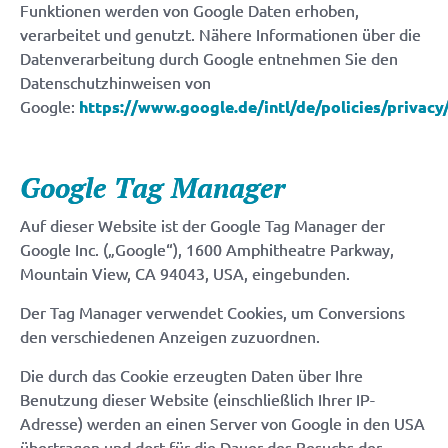
Funktionen werden von Google Daten erhoben,
verarbeitet und genutzt. Nähere Informationen über die
Datenverarbeitung durch Google entnehmen Sie den
Datenschutzhinweisen von
Google:
https://www.google.de/intl/de/policies/privacy
Google Tag Manager
Auf dieser Website ist der Google Tag Manager der
Google Inc. („Google“), 1600 Amphitheatre Parkway,
Mountain View, CA 94043, USA, eingebunden.
Der Tag Manager verwendet Cookies, um Conversions
den verschiedenen Anzeigen zuzuordnen.
Die durch das Cookie erzeugten Daten über Ihre
Benutzung dieser Website (einschließlich Ihrer IP-
Adresse) werden an einen Server von Google in den USA
übertragen und dort für die Dauer des Besuchs der