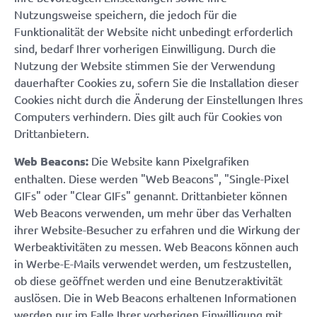
Nutzungsweise speichern, die jedoch für die
Funktionalität der Website nicht unbedingt erforderlich
sind, bedarf Ihrer vorherigen Einwilligung. Durch die
Nutzung der Website stimmen Sie der Verwendung
dauerhafter Cookies zu, sofern Sie die Installation dieser
Cookies nicht durch die Änderung der Einstellungen Ihres
Computers verhindern. Dies gilt auch für Cookies von
Drittanbietern.
Web Beacons:
Die Website kann Pixelgrafiken
enthalten. Diese werden "Web Beacons", "Single-Pixel
GIFs" oder "Clear GIFs" genannt. Drittanbieter können
Web Beacons verwenden, um mehr über das Verhalten
ihrer Website-Besucher zu erfahren und die Wirkung der
Werbeaktivitäten zu messen. Web Beacons können auch
in Werbe-E-Mails verwendet werden, um festzustellen,
ob diese geöffnet werden und eine Benutzeraktivität
auslösen. Die in Web Beacons erhaltenen Informationen
werden nur im Falle Ihrer vorherigen Einwilligung mit