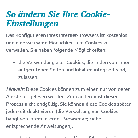
So ändern Sie Ihre Cookie-
Einstellungen
Das Konfigurieren Ihres Internet-Browsers ist kostenlos
und eine wirksame Möglichkeit, um Cookies zu
verwalten. Sie haben folgende Möglichkeiten:
die Verwendung aller Cookies, die in den von Ihnen
aufgerufenen Seiten und Inhalten integriert sind,
zulassen.
Hinweis:
Diese Cookies können zum einen nur von deren
Aussteller gelesen werden. Zum anderen ist dieser
Prozess nicht endgültig. Sie können diese Cookies später
jederzeit deaktivieren (die Verwaltung von Cookies
hängt von Ihrem Internet-Browser ab; siehe
entsprechende Anweisungen).