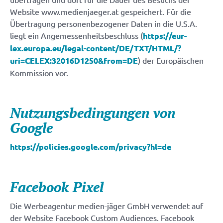
Website www.medienjaeger.at gespeichert. Für die
Übertragung personenbezogener Daten in die U.S.A.
liegt ein Angemessenheitsbeschluss (
https://eur-
lex.europa.eu/legal-content/DE/TXT/HTML/?
uri=CELEX:32016D1250&from=DE
) der Europäischen
Kommission vor.
Nutzungsbedingungen von
Google
https://policies.google.com/privacy?hl=de
Facebook Pixel
Die Werbeagentur medien-jäger GmbH verwendet auf
der Website Facebook Custom Audiences. Facebook