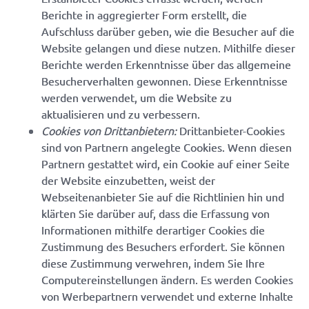
Berichte in aggregierter Form erstellt, die
Aufschluss darüber geben, wie die Besucher auf die
Website gelangen und diese nutzen. Mithilfe dieser
Berichte werden Erkenntnisse über das allgemeine
Besucherverhalten gewonnen. Diese Erkenntnisse
werden verwendet, um die Website zu
aktualisieren und zu verbessern.
Cookies von Drittanbietern:
Drittanbieter-Cookies
sind von Partnern angelegte Cookies. Wenn diesen
Partnern gestattet wird, ein Cookie auf einer Seite
der Website einzubetten, weist der
Webseitenanbieter Sie auf die Richtlinien hin und
klärten Sie darüber auf, dass die Erfassung von
Informationen mithilfe derartiger Cookies die
Zustimmung des Besuchers erfordert. Sie können
diese Zustimmung verwehren, indem Sie Ihre
Computereinstellungen ändern. Es werden Cookies
von Werbepartnern verwendet und externe Inhalte