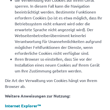
die Verwendung von Cookies auf Ihrem Gerät
sperren. In diesem Fall kann die Navigation
beeinträchtigt werden. Bestimmte Funktionen
erfordern Cookies (so ist es etwa möglich, dass Ihr
Betriebssystem nicht erkannt wird oder die
erwartete Sprache nicht angezeigt wird). Der
Webseitenbetreiberübernimmt keinerlei
Verantwortung für Unannehmlichkeiten aufgrund
möglicher Fehlfunktionen der Dienste, wenn
erforderliche Cookies nicht verfügbar sind.
Ihren Browser so einstellen, dass Sie vor der
Installation eines neuen Cookies auf Ihrem Gerät
um Ihre Zustimmung gebeten werden.
Die Art der Verwaltung von Cookies hängt von Ihrem
Browser ab.
Weitere Anweisungen zur Nutzung:
Internet Explorer™