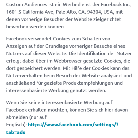
Custom Audiences ist ein Werbedienst der Facebook Inc.,
1601 S California Ave, Palo Alto, CA, 94304, USA, mit
denen vorherige Besucher der Website zielgerichtet
beworben werden können.
Facebook verwendet Cookies zum Schalten von
Anzeigen auf der Grundlage vorheriger Besuche eines
Nutzers auf dieser Website. Die Identifikation der Nutzer
erfolgt dabei über im Webbrowser gesetzte Cookies, die
dort gespeichert werden. Mit Hilfe der Cookies kann das
Nutzerverhalten beim Besuch der Website analysiert und
anschließend für gezielte Produktempfehlungen und
interessenbasierte Werbung genutzt werden.
Wenn Sie keine interessenbasierte Werbung auf
Facebook erhalten möchten, können Sie sich hier davon
abmelden (nur auf
Englisch):
https://www.facebook.com/settings/?
tab=ads