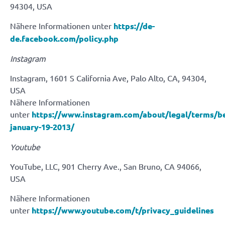
94304, USA
Nähere Informationen unter
https://de-
de.facebook.com/policy.php
Instagram
Instagram, 1601 S California Ave, Palo Alto, CA, 94304,
USA
Nähere Informationen
unter
https://www.instagram.com/about/legal/terms/b
january-19-2013/
Youtube
YouTube, LLC, 901 Cherry Ave., San Bruno, CA 94066,
USA
Nähere Informationen
unter
https://www.youtube.com/t/privacy_guidelines
Impressum
Datenschutz
Sitemap