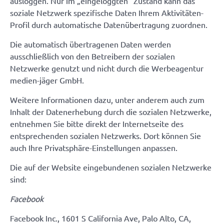
ausloggen. Nur im „eingeloggten“ Zustand kann das
soziale Netzwerk spezifische Daten Ihrem Aktivitäten-
Profil durch automatische Datenübertragung zuordnen.
Die automatisch übertragenen Daten werden
ausschließlich von den Betreibern der sozialen
Netzwerke genutzt und nicht durch die Werbeagentur
medien-jäger GmbH.
Weitere Informationen dazu, unter anderem auch zum
Inhalt der Datenerhebung durch die sozialen Netzwerke,
entnehmen Sie bitte direkt der Internetseite des
entsprechenden sozialen Netzwerks. Dort können Sie
auch Ihre Privatsphäre-Einstellungen anpassen.
Die auf der Website eingebundenen sozialen Netzwerke
sind:
Facebook
Facebook Inc., 1601 S California Ave, Palo Alto, CA,