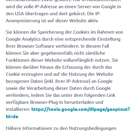
wird die volle IP-Adresse an einen Server von Google in
den USA übertragen und dort gekürzt. Die IP-
Anonymisierung ist auf dieser Website aktiv.
Sie können die Speicherung der Cookies im Rahmen von
Google Analytics durch eine entsprechende Einstellung
Ihrer Browser-Software verhindern. In diesem Fall
können Sie aber gegebenenfalls nicht sämtliche
Funktionen dieser Website vollumfänglich nutzen. Sie
können darüber hinaus die Erfassung der durch das
Cookie erzeugten und auf die Nutzung der Website
bezogenen Daten (inkl. Ihrer IP-Adresse) an Google
sowie die Verarbeitung dieser Daten durch Google
verhindern, indem Sie das unter dem folgenden Link
verfügbare Browser-Plug-In herunterladen und
installieren:
https://tools.google.com/dlpage/gaoptout?
hl=de
Nähere Informationen zu den Nutzungsbedingungen