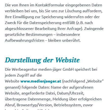
Die von Ihnen im Kontaktformular eingegebenen Daten
verbleiben bei uns, bis Sie uns zur Löschung auffordern,
Ihre Einwilligung zur Speicherung widerrufen oder der
Zweck für die Datenspeicherung entfällt (z.B. nach
abgeschlossener Bearbeitung Ihrer Anfrage). Zwingende
gesetzliche Bestimmungen – insbesondere
Aufbewahrungsfristen – bleiben unberührt.
Darstellung der Website
Die Werbeagentur medien-jäger GmbH speichert bei
jedem Zugriff auf die
Website
www.medienjaeger.at
(nachfolgend „Website“
genannt) folgende Daten: Name der aufgerufenen
Website, angeforderte Datei, Datum/Uhrzeit,
übertragene Datenmenge, Meldung über erfolgreichen
Abruf, Browsertyp/Version, Betriebssystem, zuvor