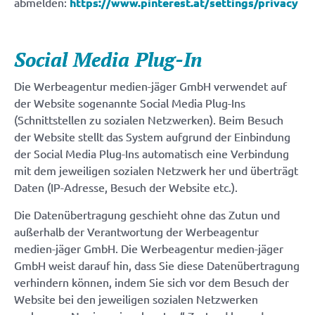
abmelden:
https://www.pinterest.at/settings/privacy
Social Media Plug-In
Die Werbeagentur medien-jäger GmbH verwendet auf
der Website sogenannte Social Media Plug-Ins
(Schnittstellen zu sozialen Netzwerken). Beim Besuch
der Website stellt das System aufgrund der Einbindung
der Social Media Plug-Ins automatisch eine Verbindung
mit dem jeweiligen sozialen Netzwerk her und überträgt
Daten (IP-Adresse, Besuch der Website etc.).
Die Datenübertragung geschieht ohne das Zutun und
außerhalb der Verantwortung der Werbeagentur
medien-jäger GmbH. Die Werbeagentur medien-jäger
GmbH weist darauf hin, dass Sie diese Datenübertragung
verhindern können, indem Sie sich vor dem Besuch der
Website bei den jeweiligen sozialen Netzwerken