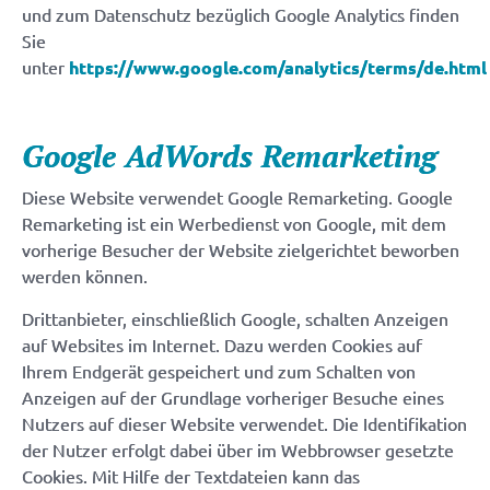
und zum Datenschutz bezüglich Google Analytics finden
Sie
unter
https://www.google.com/analytics/terms/de.html
Google AdWords Remarketing
Diese Website verwendet Google Remarketing. Google
Remarketing ist ein Werbedienst von Google, mit dem
vorherige Besucher der Website zielgerichtet beworben
werden können.
Drittanbieter, einschließlich Google, schalten Anzeigen
auf Websites im Internet. Dazu werden Cookies auf
Ihrem Endgerät gespeichert und zum Schalten von
Anzeigen auf der Grundlage vorheriger Besuche eines
Nutzers auf dieser Website verwendet. Die Identifikation
der Nutzer erfolgt dabei über im Webbrowser gesetzte
Cookies. Mit Hilfe der Textdateien kann das