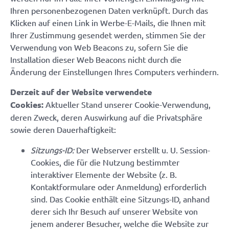
Ihren personenbezogenen Daten verknüpft. Durch das
Klicken auf einen Link in Werbe-E-Mails, die Ihnen mit
Ihrer Zustimmung gesendet werden, stimmen Sie der
Verwendung von Web Beacons zu, sofern Sie die
Installation dieser Web Beacons nicht durch die
Änderung der Einstellungen Ihres Computers verhindern.
Derzeit auf der Website verwendete
Cookies:
Aktueller Stand unserer Cookie-Verwendung,
deren Zweck, deren Auswirkung auf die Privatsphäre
sowie deren Dauerhaftigkeit:
Sitzungs-ID:
Der Webserver erstellt u. U. Session-
Cookies, die für die Nutzung bestimmter
interaktiver Elemente der Website (z. B.
Kontaktformulare oder Anmeldung) erforderlich
sind. Das Cookie enthält eine Sitzungs-ID, anhand
derer sich Ihr Besuch auf unserer Website von
jenem anderer Besucher, welche die Website zur