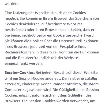
werden.
Eine Nutzung der Website ist auch ohne Cookies
möglich. Sie können in Ihrem Browser das Speichern von
Cookies deaktivieren, auf bestimmte Websites
beschränken oder Ihren Browser so einstellen, dass er
Sie benachrichtigt, bevor ein Cookie gespeichert wird.
Sie können die Cookies über die Datenschutzfunktionen
Ihres Browsers jederzeit von der Festplatte Ihres
Rechners löschen. In diesem Fall könnten die Funktionen
und die Benutzerfreundlichkeit der Website
eingeschränkt werden.
Session-Cookies:
Bei jedem Besuch auf dieser Website
wird ein Session-Cookie angelegt. Darin ist eine zufällig
erzeugte, eindeutige Kennnummer enthalten, die Ihrem
Computer zugewiesen wird. Die Gültigkeit eines Session-
Cookies erlischt automatisch mit dem Schließen des
Browsers. Die Session-Cookies werden verwendet, um