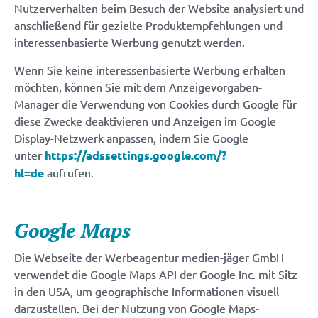
Nutzerverhalten beim Besuch der Website analysiert und
anschließend für gezielte Produktempfehlungen und
interessenbasierte Werbung genutzt werden.
Wenn Sie keine interessenbasierte Werbung erhalten
möchten, können Sie mit dem Anzeigevorgaben-
Manager die Verwendung von Cookies durch Google für
diese Zwecke deaktivieren und Anzeigen im Google
Display-Netzwerk anpassen, indem Sie Google
unter
https://adssettings.google.com/?
hl=de
aufrufen.
Google Maps
Die Webseite der Werbeagentur medien-jäger GmbH
verwendet die Google Maps API der Google Inc. mit Sitz
in den USA, um geographische Informationen visuell
darzustellen. Bei der Nutzung von Google Maps-