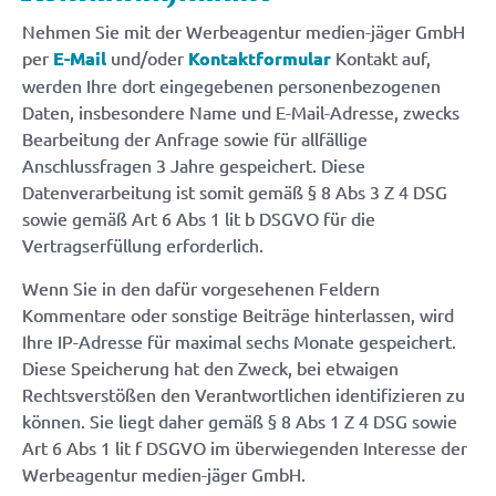
Nehmen Sie mit der Werbeagentur medien-jäger GmbH
per
E-Mail
und/oder
Kontaktformular
Kontakt auf,
werden Ihre dort eingegebenen personenbezogenen
Daten, insbesondere Name und E-Mail-Adresse, zwecks
Bearbeitung der Anfrage sowie für allfällige
Anschlussfragen 3 Jahre gespeichert. Diese
Datenverarbeitung ist somit gemäß § 8 Abs 3 Z 4 DSG
sowie gemäß Art 6 Abs 1 lit b DSGVO für die
Vertragserfüllung erforderlich.
Wenn Sie in den dafür vorgesehenen Feldern
Kommentare oder sonstige Beiträge hinterlassen, wird
Ihre IP-Adresse für maximal sechs Monate gespeichert.
Diese Speicherung hat den Zweck, bei etwaigen
Rechtsverstößen den Verantwortlichen identifizieren zu
können. Sie liegt daher gemäß § 8 Abs 1 Z 4 DSG sowie
Art 6 Abs 1 lit f DSGVO im überwiegenden Interesse der
Werbeagentur medien-jäger GmbH.