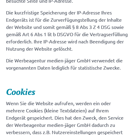
besuchte Seite und IP-Adresse.
Die kurzfristige Speicherung der IP-Adresse Ihres
Endgeräts ist für die Zurverfügungstellung der Inhalte
der Website und somit gemäß § 8 Abs 3 Z 4 DSG sowie
gemäß Art 6 Abs 1 lit b DSGVO für die Vertragserfüllung
erforderlich. Ihre IP-Adresse wird nach Beendigung der
Nutzung der Website gelöscht.
Die Werbeagentur medien-jäger GmbH verwendet die
vorgenannten Daten lediglich für statistische Zwecke.
Cookies
Wenn Sie die Website aufrufen, werden ein oder
mehrere Cookies (kleine Textdateien) auf Ihrem
Endgerät gespeichert. Dies hat den Zweck, den Service
der Werbeagentur medien-jäger GmbH dadurch zu
verbessern, dass z.B. Nutzereinstellungen gespeichert