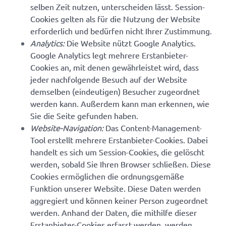
selben Zeit nutzen, unterscheiden lässt. Session-
Cookies gelten als für die Nutzung der Website
erforderlich und bedürfen nicht Ihrer Zustimmung.
Analytics:
Die Website nützt Google Analytics.
Google Analytics legt mehrere Erstanbieter-
Cookies an, mit denen gewährleistet wird, dass
jeder nachfolgende Besuch auf der Website
demselben (eindeutigen) Besucher zugeordnet
werden kann. Außerdem kann man erkennen, wie
Sie die Seite gefunden haben.
Website-Navigation:
Das Content-Management-
Tool erstellt mehrere Erstanbieter-Cookies. Dabei
handelt es sich um Session-Cookies, die gelöscht
werden, sobald Sie Ihren Browser schließen. Diese
Cookies ermöglichen die ordnungsgemäße
Funktion unserer Website. Diese Daten werden
aggregiert und können keiner Person zugeordnet
werden. Anhand der Daten, die mithilfe dieser
Erstanbieter-Cookies erfasst werden, werden