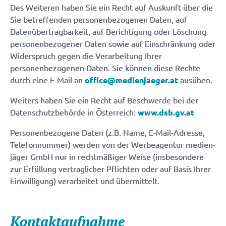
Des Weiteren haben Sie ein Recht auf Auskunft über die
Sie betreffenden personenbezogenen Daten, auf
Datenübertragbarkeit, auf Berichtigung oder Löschung
personenbezogener Daten sowie auf Einschränkung oder
Widerspruch gegen die Verarbeitung Ihrer
personenbezogenen Daten. Sie können diese Rechte
durch eine E-Mail an
office@medienjaeger.at
ausüben.
Weiters haben Sie ein Recht auf Beschwerde bei der
Datenschutzbehörde in Österreich:
www.dsb.gv.at
Personenbezogene Daten (z.B. Name, E-Mail-Adresse,
Telefonnummer) werden von der Werbeagentur medien-
jäger GmbH nur in rechtmäßiger Weise (insbesondere
zur Erfüllung vertraglicher Pflichten oder auf Basis Ihrer
Einwilligung) verarbeitet und übermittelt.
Kontaktaufnahme