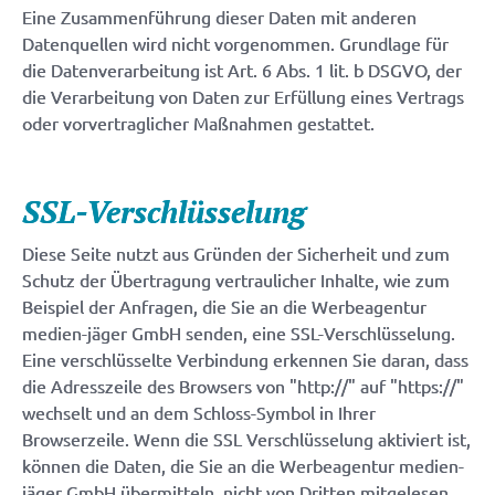
Eine Zusammenführung dieser Daten mit anderen
Datenquellen wird nicht vorgenommen. Grundlage für
die Datenverarbeitung ist Art. 6 Abs. 1 lit. b DSGVO, der
die Verarbeitung von Daten zur Erfüllung eines Vertrags
oder vorvertraglicher Maßnahmen gestattet.
SSL-Verschlüsselung
Diese Seite nutzt aus Gründen der Sicherheit und zum
Schutz der Übertragung vertraulicher Inhalte, wie zum
Beispiel der Anfragen, die Sie an die Werbeagentur
medien-jäger GmbH senden, eine SSL-Verschlüsselung.
Eine verschlüsselte Verbindung erkennen Sie daran, dass
die Adresszeile des Browsers von "http://" auf "https://"
wechselt und an dem Schloss-Symbol in Ihrer
Browserzeile. Wenn die SSL Verschlüsselung aktiviert ist,
können die Daten, die Sie an die Werbeagentur medien-
jäger GmbH übermitteln, nicht von Dritten mitgelesen