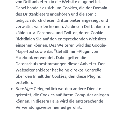
von Drittanbietern in die Website eingebettet.
Dabei handelt es sich um Cookies, die der Domain
des Drittanbieters angehören und die somit
lediglich durch diesen Drittanbieter angezeigt und
verwaltet werden können. Zu diesen Drittanbietern
zählen u. a. Facebook und Twitter, deren Cookie-
Richtlinien Sie auf den entsprechenden Websites
einsehen können. Des Weiteren wird das Google-
Maps-Tool sowie das "Gefällt mir"-Plugin von
Facebook verwendet. Dabei gelten die
Datenschutzbestimmungen dieser Anbieter. Der
Webseitenanbieter hat keine direkte Kontrolle
über den Inhalt der Cookies, den diese Plugins
erstellen.
Sonstige:
Gelegentlich werden andere Dienste
getestet, die Cookies auf Ihrem Computer anlegen
können. In diesem Falle wird die entsprechende
Verwendungsweise hier aufgeführt.