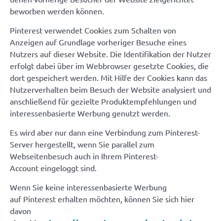
beworben werden können.
Pinterest verwendet Cookies zum Schalten von
Anzeigen auf Grundlage vorheriger Besuche eines
Nutzers auf dieser Website. Die Identifikation der Nutzer
erfolgt dabei über im Webbrowser gesetzte Cookies, die
dort gespeichert werden. Mit Hilfe der Cookies kann das
Nutzerverhalten beim Besuch der Website analysiert und
anschließend für gezielte Produktempfehlungen und
interessenbasierte Werbung genutzt werden.
Es wird aber nur dann eine Verbindung zum Pinterest-
Server hergestellt, wenn Sie parallel zum
Webseitenbesuch auch in Ihrem Pinterest-
Account eingeloggt sind.
Wenn Sie keine interessenbasierte Werbung
auf Pinterest erhalten möchten, können Sie sich hier
davon