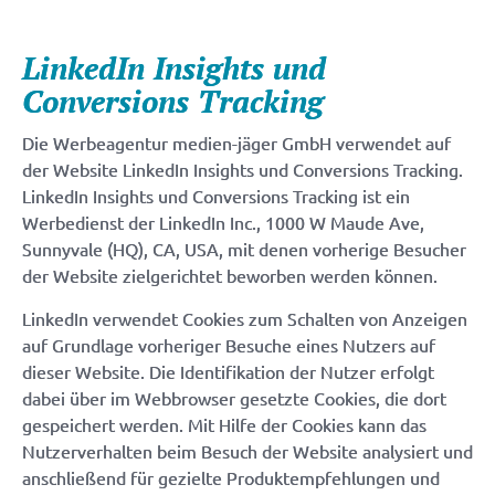
LinkedIn Insights und
Conversions Tracking
Die Werbeagentur medien-jäger GmbH verwendet auf
der Website LinkedIn Insights und Conversions Tracking.
LinkedIn Insights und Conversions Tracking ist ein
Werbedienst der LinkedIn Inc., 1000 W Maude Ave,
Sunnyvale (HQ), CA, USA, mit denen vorherige Besucher
der Website zielgerichtet beworben werden können.
LinkedIn verwendet Cookies zum Schalten von Anzeigen
auf Grundlage vorheriger Besuche eines Nutzers auf
dieser Website. Die Identifikation der Nutzer erfolgt
dabei über im Webbrowser gesetzte Cookies, die dort
gespeichert werden. Mit Hilfe der Cookies kann das
Nutzerverhalten beim Besuch der Website analysiert und
anschließend für gezielte Produktempfehlungen und