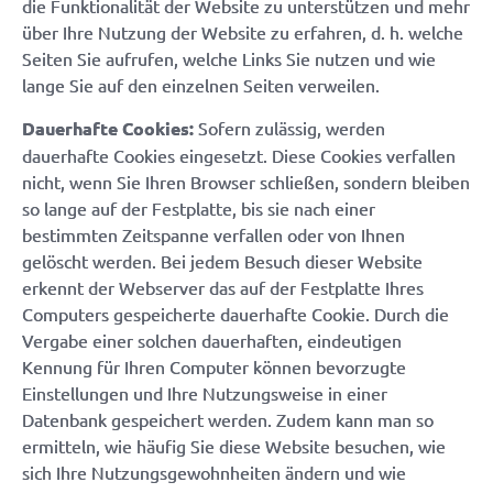
die Funktionalität der Website zu unterstützen und mehr
über Ihre Nutzung der Website zu erfahren, d. h. welche
Seiten Sie aufrufen, welche Links Sie nutzen und wie
lange Sie auf den einzelnen Seiten verweilen.
Dauerhafte Cookies:
Sofern zulässig, werden
dauerhafte Cookies eingesetzt. Diese Cookies verfallen
nicht, wenn Sie Ihren Browser schließen, sondern bleiben
so lange auf der Festplatte, bis sie nach einer
bestimmten Zeitspanne verfallen oder von Ihnen
gelöscht werden. Bei jedem Besuch dieser Website
erkennt der Webserver das auf der Festplatte Ihres
Computers gespeicherte dauerhafte Cookie. Durch die
Vergabe einer solchen dauerhaften, eindeutigen
Kennung für Ihren Computer können bevorzugte
Einstellungen und Ihre Nutzungsweise in einer
Datenbank gespeichert werden. Zudem kann man so
ermitteln, wie häufig Sie diese Website besuchen, wie
sich Ihre Nutzungsgewohnheiten ändern und wie